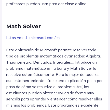
profesores pueden usar para dar clase online.
Math Solver
https://math.microsoft.com/es
Esta aplicación de Microsoft permite resolver todo
tipo de problemas matemáticos avanzados: Álgebra,
Trigonometría, Derivadas, Integrales… Introduce un
problema matemático en la barra y Math Solver lo
resuelve automáticamente. Pero lo mejor de todo, es
que esta herramienta ofrece una explicación paso por
paso de cómo se resuelve el problema. Así, los
estudiantes pueden obtener ayuda de forma muy
sencilla para aprender y entender cómo resolver ellos
mismos los problemas. Este programa es excelente