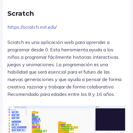
Scratch
https://scratch.mit.edu/
Scratch es una aplicación web para aprender a
programar desde 0. Esta herramienta ayuda a los
niños a programar fácilmente historias interactivas,
juegos y animaciones. La programación es una
habilidad que será esencial para el futuro de las
nuevas generaciones y que ayuda a pensar de forma
creativa, razonar y trabajar de forma colaborativo.
Recomendado para edades entre los 8 y 16 años.