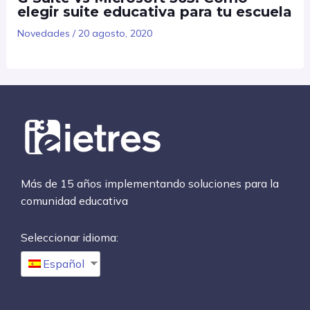
elegir suite educativa para tu escuela
Novedades
/
20 agosto, 2020
Más de 15 años implementando soluciones para la
comunidad educativa
Seleccionar idioma:
Español