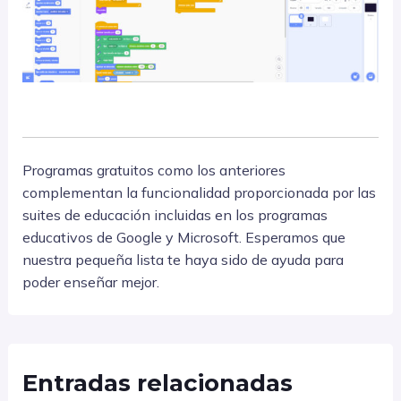
Programas gratuitos como los anteriores
complementan la funcionalidad proporcionada por las
suites de educación incluidas en los programas
educativos de Google y Microsoft. Esperamos que
nuestra pequeña lista te haya sido de ayuda para
poder enseñar mejor.
Entradas relacionadas