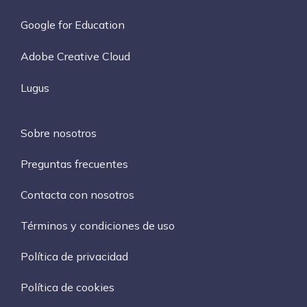
Google for Education
Adobe Creative Cloud
Lugus
Sobre nosotros
Preguntas frecuentes
Contacta con nosotros
Términos y condiciones de uso
Política de privacidad
Política de cookies