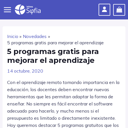
Ir
al
Main
contenido
Menu
Inicio
Novedades
5 programas gratis para mejorar el aprendizaje
5 programas gratis para
mejorar el aprendizaje
14 octubre, 2020
Con el aprendizaje remoto tomando importancia en la
educación, los docentes deben encontrar nuevas
herramientas que les permitan adaptar la forma de
enseñar. No siempre es fácil encontrar el software
adecuado para hacerlo, y mucho menos si el
presupuesto es limitado o directamente inexistente.
Hoy queremos destacar 5 programas gratuitos que los