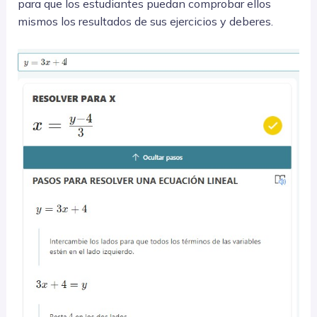
para que los estudiantes puedan comprobar ellos
mismos los resultados de sus ejercicios y deberes.