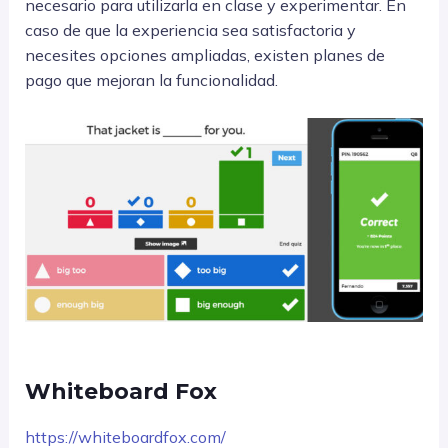
necesario para utilizarla en clase y experimentar. En
caso de que la experiencia sea satisfactoria y
necesites opciones ampliadas, existen planes de
pago que mejoran la funcionalidad.
Whiteboard Fox
https://whiteboardfox.com/