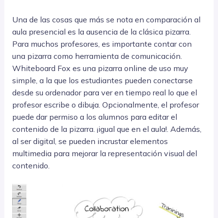
Una de las cosas que más se nota en comparación al
aula presencial es la ausencia de la clásica pizarra.
Para muchos profesores, es importante contar con
una pizarra como herramienta de comunicación.
Whiteboard Fox es una pizarra online de uso muy
simple, a la que los estudiantes pueden conectarse
desde su ordenador para ver en tiempo real lo que el
profesor escribe o dibuja. Opcionalmente, el profesor
puede dar permiso a los alumnos para editar el
contenido de la pizarra. ¡igual que en el aula!. Además,
al ser digital, se pueden incrustar elementos
multimedia para mejorar la representación visual del
contenido.