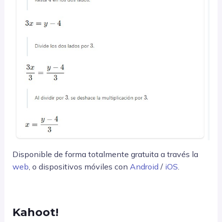
Disponible de forma totalmente gratuita a través la
web
, o dispositivos móviles con
Android
/
iOS
.
Kahoot!