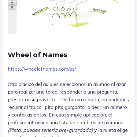
Wheel of Names
https://wheelofnames.com/es/
Otro clásico del aula es seleccionar un alumno al azar
para realizar una tarea, responder a una pregunta,
presentar su proyecto… De forma remota, no podemos
recurrir al típico “pito pito gorgorito” o decir un número
y contar asientos. En esta simple aplicación, el
profesor introduce una lista de nombres de alumnos
(Pista: puedes tenerla pre-guardada)
y la ruleta elige