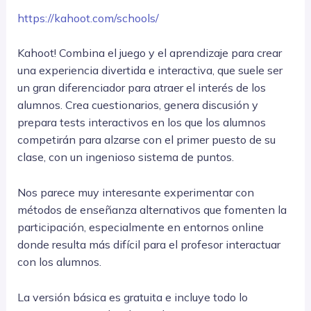
https://kahoot.com/schools/
Kahoot! Combina el juego y el aprendizaje para crear
una experiencia divertida e interactiva, que suele ser
un gran diferenciador para atraer el interés de los
alumnos. Crea cuestionarios, genera discusión y
prepara tests interactivos en los que los alumnos
competirán para alzarse con el primer puesto de su
clase, con un ingenioso sistema de puntos.
Nos parece muy interesante experimentar con
métodos de enseñanza alternativos que fomenten la
participación, especialmente en entornos online
donde resulta más difícil para el profesor interactuar
con los alumnos.
La versión básica es gratuita e incluye todo lo