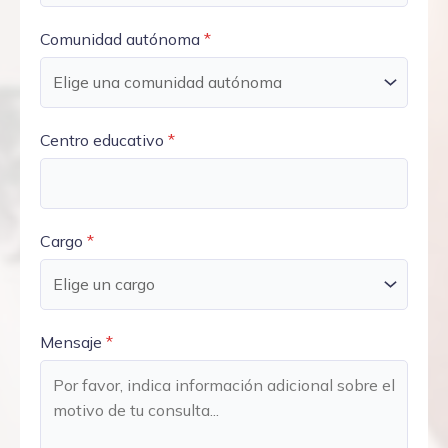
Comunidad autónoma
*
Centro educativo
*
Cargo
*
Mensaje
*