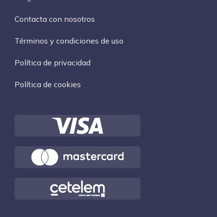
Contacta con nosotros
Términos y condiciones de uso
Política de privacidad
Política de cookies