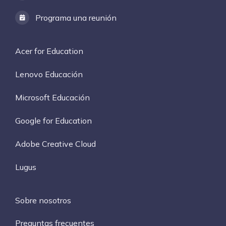
Programa una reunión
Acer for Education
Lenovo Educación
Microsoft Educación
Google for Education
Adobe Creative Cloud
Lugus
Sobre nosotros
Preguntas frecuentes