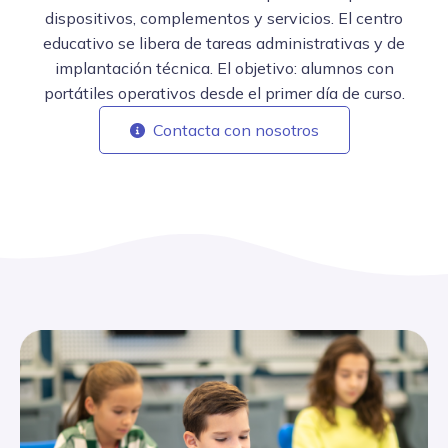
dispositivos, complementos y servicios. El centro
educativo se libera de tareas administrativas y de
implantación técnica. El objetivo: alumnos con
portátiles operativos desde el primer día de curso.
Contacta con nosotros