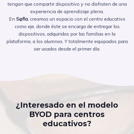
tengan que compartir dispositivo y no disfruten de una
experiencia de aprendizaje plena.
En
Sφfia
, creamos un espacio con el centro educativo
como eje, donde éste se encarga de entregar los
dispositivos, adquiridos por las familias en la
plataforma, a los alumnos. Y totalmente equipados para
ser usados desde el primer día.
¿Interesado en el modelo
BYOD para centros
educativos?