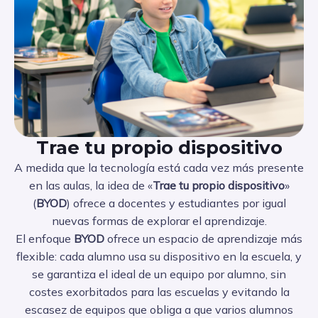
Trae tu propio dispositivo
A medida que la tecnología está cada vez más presente
en las aulas, la idea de «
Trae tu propio dispositivo
»
(
BYOD
) ofrece a docentes y estudiantes por igual
nuevas formas de explorar el aprendizaje.
El enfoque
BYOD
ofrece un espacio de aprendizaje más
flexible: cada alumno usa su dispositivo en la escuela, y
se garantiza el ideal de un equipo por alumno, sin
costes exorbitados para las escuelas y evitando la
escasez de equipos que obliga a que varios alumnos