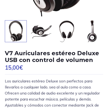
V7 Auriculares estéreo Deluxe
USB con control de volumen
15,00
€
Los auriculares estéreo Deluxe son perfectos para
llevarlos a cualquier lado, sea al aula como a casa.
Ofrecen una calidad de audio excelente y un regulador
potente para escuchar música, películas y demás.
Ajustables y cómodos con conector mediante Jack de