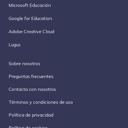
Microsoft Educación
Google for Education
Adobe Creative Cloud
Lugus
Sobre nosotros
Preguntas frecuentes
Contacta con nosotros
Términos y condiciones de uso
Política de privacidad
Política de cookies