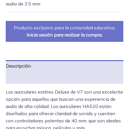
audio de 3.5 mm
Producto exclusivo para la comunidad educativa.
Inicia sesión para realizar la compra.
Descripción
Especificaciones
Los auriculares estéreo Deluxe de V7 son una excelente
opción para aquellos que buscan una experiencia de
audio de alta calidad. Los auriculares HA520 están
diseñados para ofrecer claridad de sonido y cuentan
con controladores potentes de 40 mm, que son ideales
para escuchar música, películas y más.