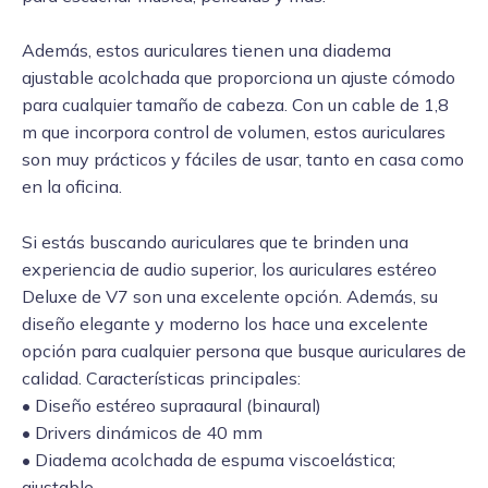
Además, estos auriculares tienen una diadema
ajustable acolchada que proporciona un ajuste cómodo
para cualquier tamaño de cabeza. Con un cable de 1,8
m que incorpora control de volumen, estos auriculares
son muy prácticos y fáciles de usar, tanto en casa como
en la oficina.
Si estás buscando auriculares que te brinden una
experiencia de audio superior, los auriculares estéreo
Deluxe de V7 son una excelente opción. Además, su
diseño elegante y moderno los hace una excelente
opción para cualquier persona que busque auriculares de
calidad. Características principales:
• Diseño estéreo supraaural (binaural)
• Drivers dinámicos de 40 mm
• Diadema acolchada de espuma viscoelástica;
ajustable