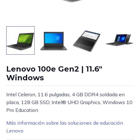
Lenovo 100e Gen2 | 11.6″
Windows
Intel Celeron, 11.6 pulgadas, 4 GB DDR4 soldada en
placa, 128 GB SSD, Intel® UHD Graphics, Windows 10
Pro Education
Más información sobre las soluciones de educación
Lenovo