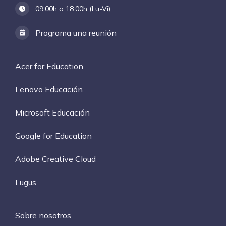
09:00h a 18:00h (Lu-Vi)
Programa una reunión
Acer for Education
Lenovo Educación
Microsoft Educación
Google for Education
Adobe Creative Cloud
Lugus
Sobre nosotros