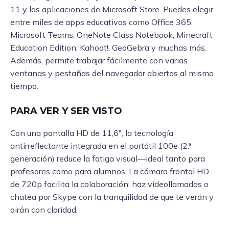
11 y las aplicaciones de Microsoft Store. Puedes elegir
entre miles de apps educativas como Office 365,
Microsoft Teams, OneNote Class Notebook, Minecraft
Education Edition, Kahoot!, GeoGebra y muchas más.
Además, permite trabajar fácilmente con varias
ventanas y pestañas del navegador abiertas al mismo
tiempo.
PARA VER Y SER VISTO
Con una pantalla HD de 11,6″, la tecnología
antirreflectante integrada en el portátil 100e (2.ª
generación) reduce la fatiga visual—ideal tanto para
profesores como para alumnos. La cámara frontal HD
de 720p facilita la colaboración: haz videollamadas o
chatea por Skype con la tranquilidad de que te verán y
oirán con claridad.