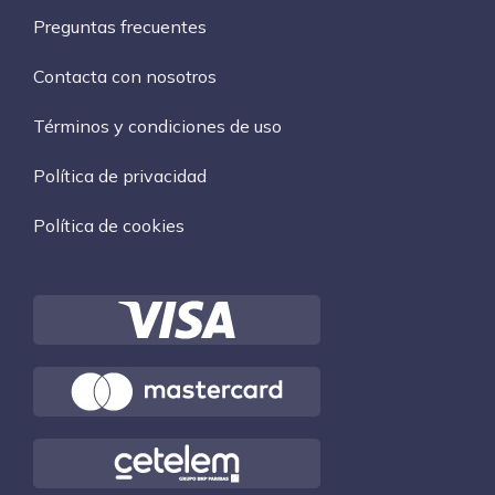
Preguntas frecuentes
Contacta con nosotros
Términos y condiciones de uso
Política de privacidad
Política de cookies