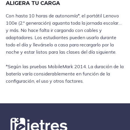
ALIGERA TU CARGA
Con hasta 10 horas de autonomía*, el portátil Lenovo
100e (2.ª generación) aguanta toda la jornada escolar…
y más. No hace falta ir cargando con cables y
adaptadores. Los estudiantes pueden usarlo durante
todo el día y llevárselo a casa para recargarlo por la
noche y estar listos para las clases del día siguiente.
*Según las pruebas MobileMark 2014. La duración de la
batería varía considerablemente en función de la
configuración, el uso y otros factores.