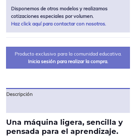
Disponemos de otros modelos y realizamos
cotizaciones especiales por volumen.
Haz click aquí para contactar con nosotros.
Producto exclusivo para la comunidad educativa.
Inicia sesión para realizar la compra.
Descripción
Especificaciones
Una máquina ligera, sencilla y
pensada para el aprendizaje.