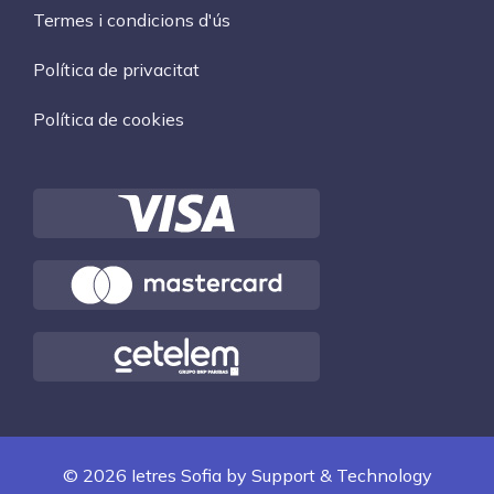
Termes i condicions d'ús
Política de privacitat
Política de cookies
© 2026 Ietres Sofia by
Support & Technology