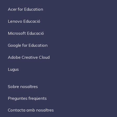
Acer for Education
Lenovo Educació
Microsoft Educació
Google for Education
Adobe Creative Cloud
Lugus
Sobre nosaltres
Preguntes freqüents
Contacta amb nosaltres