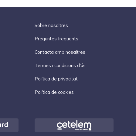
Sobre nosaltres
Preguntes freqüents
Contacta amb nosaltres
Termes i condicions d'ús
Política de privacitat
Política de cookies