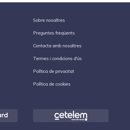
Sobre nosaltres
Preguntes freqüents
Contacta amb nosaltres
Termes i condicions d'ús
Política de privacitat
Política de cookies