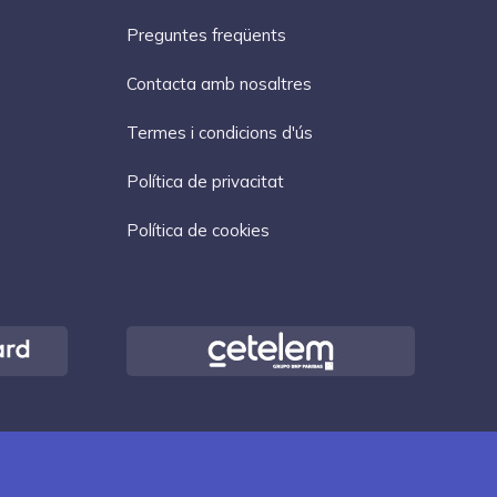
Preguntes freqüents
Contacta amb nosaltres
Termes i condicions d'ús
Política de privacitat
Política de cookies