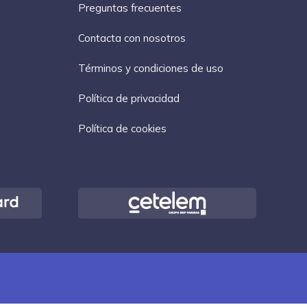
Preguntas frecuentes
Contacta con nosotros
Términos y condiciones de uso
Política de privacidad
Política de cookies